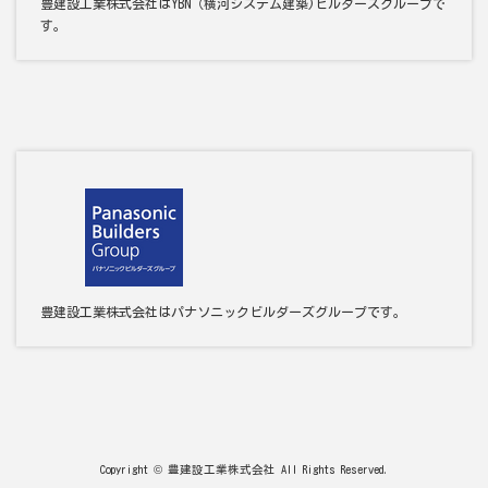
豊建設工業株式会社はYBN（横河システム建築
)
ビルダーズグループで
す。
豊建設工業株式会社はパナソニックビルダーズグループです。
Copyright © 豊建設工業株式会社 All Rights Reserved.