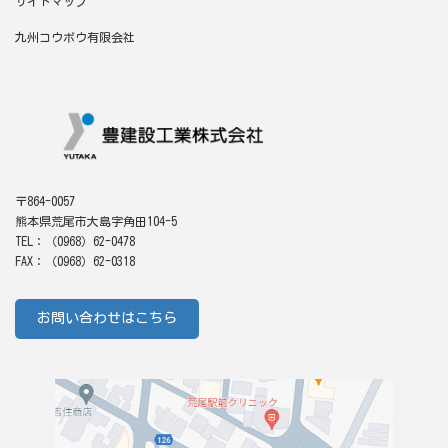
サイトマップ
九州コウボウ有限会社
〒864-0057
熊本県荒尾市大島字角田104-5
TEL：（0968）62-0478
FAX：（0968）62-0318
お問い合わせはこちら